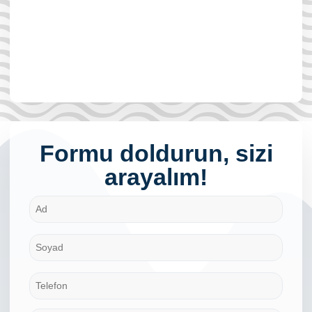
Formu doldurun, sizi
arayalım!