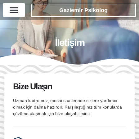
Gaziemir Psikolog
İletişim
Bize Ulaşın
Uzman kadromuz, mesai saatlerinde sizlere yardımcı
olmak için daima hazırdır. Karşılaştığınız tüm konularda
çözüme ulaşmak için bize ulaşabilirsiniz.