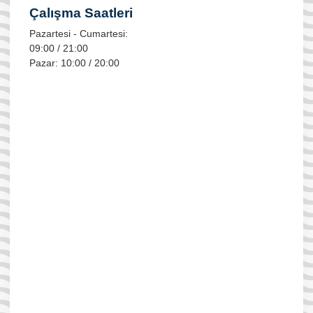
Çalışma Saatleri
Pazartesi - Cumartesi:
09:00 / 21:00
Pazar: 10:00 / 20:00