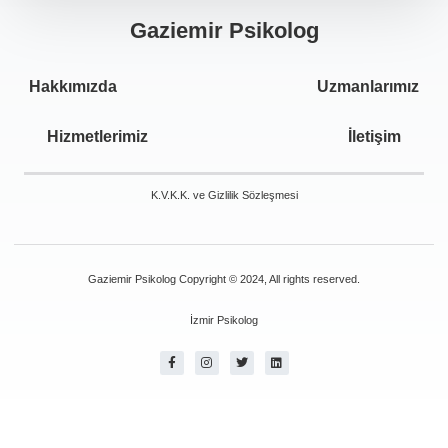
Gaziemir Psikolog
Hakkımızda
Uzmanlarımız
Hizmetlerimiz
İletişim
K.V.K.K. ve Gizlilik Sözleşmesi
Gaziemir Psikolog Copyright © 2024, All rights reserved.
İzmir Psikolog