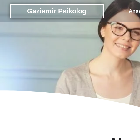
Gaziemir Psikolog
Anas