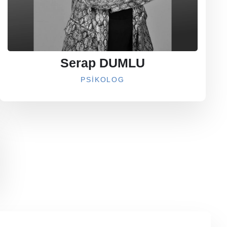
Serap DUMLU
PSIKOLOG