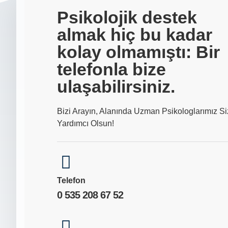
Psikolojik destek
almak hiç bu kadar
kolay olmamıştı: Bir
telefonla bize
ulaşabilirsiniz.
Bizi Arayın, Alanında Uzman Psikologlarımız Si
Yardımcı Olsun!
Telefon
0 535 208 67 52