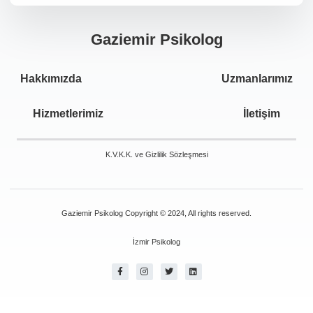
Gaziemir Psikolog
Hakkımızda
Uzmanlarımız
Hizmetlerimiz
İletişim
K.V.K.K. ve Gizlilik Sözleşmesi
Gaziemir Psikolog Copyright © 2024, All rights reserved.
İzmir Psikolog