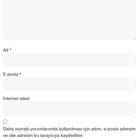
Ad
*
E-posta
*
İnternet sitesi
Daha sonraki yorumlarımda kullanılması için adım, e-posta adresim
ve site adresim bu tarayıcıya kaydedilsin.