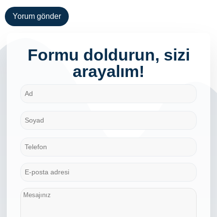
Formu doldurun, sizi
arayalım!