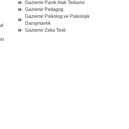
Gaziemir Panik Atak Tedavisi
Gaziemir Pedagog
Gaziemir Psikolog ve Psikolojik
Danışmanlık
ul
Gaziemir Zeka Testi
 bu