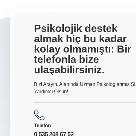
Psikolojik destek
almak hiç bu kadar
kolay olmamıştı: Bir
telefonla bize
ulaşabilirsiniz.
Bizi Arayın, Alanında Uzman Psikologlarımız Si
Yardımcı Olsun!
Telefon
0 535 208 67 52