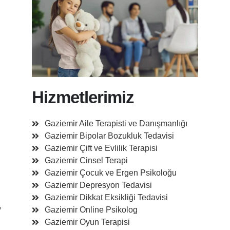
Hizmetlerimiz
Gaziemir Aile Terapisti ve Danışmanlığı
Gaziemir Bipolar Bozukluk Tedavisi
Gaziemir Çift ve Evlilik Terapisi
Gaziemir Cinsel Terapi
Gaziemir Çocuk ve Ergen Psikoloğu
Gaziemir Depresyon Tedavisi
Gaziemir Dikkat Eksikliği Tedavisi
,
Gaziemir Online Psikolog
Gaziemir Oyun Terapisi