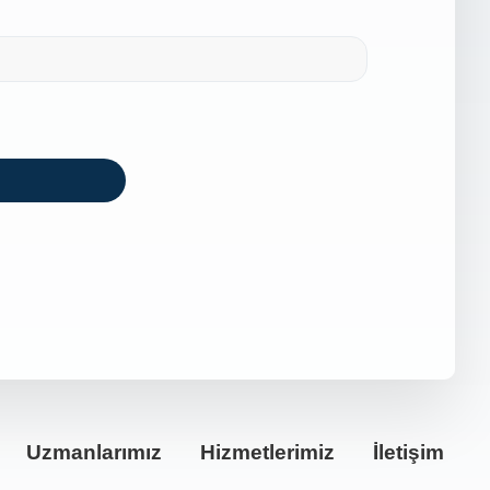
Uzmanlarımız
Hizmetlerimiz
İletişim